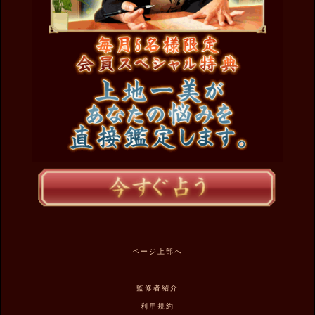
ページ上部へ
監修者紹介
利用規約