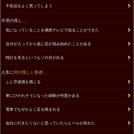
不良品をよく買ってしまう
幸運
の兆し…
気になっていることを偶然テレビで知ることができた
自分が入ってから急に店が混み始めたことがある
時計を見るといつもゾロ目が出る
人生に
何か怪しい影
が…
ふと空虚感を感じる
車にひかれそうになった経験が何度かある
電車でなぜかよく足を踏まれる
会社に行きたくないと思っていたらヒールが折れた