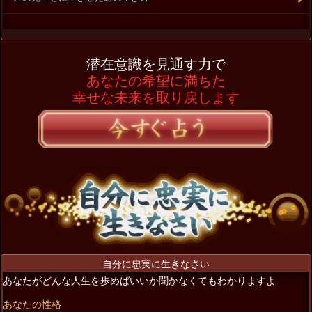
潜在意識を見通す力で
あなたの希望に満ちた
幸せな未来を取り戻します
自分に忠実に生きなさい
あなたがどんな人生を歩めばいいか聞かなくてもわかりますよ
あなたの性格