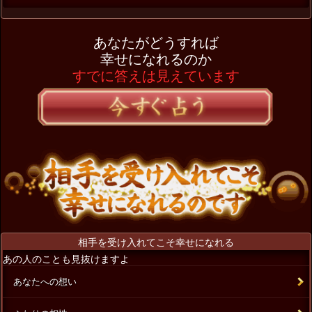
あなたがどうすれば
幸せになれるのか
すでに答えは見えています
相手を受け入れてこそ幸せになれる
あの人のことも見抜けますよ
あなたへの想い